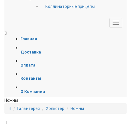
Коллиматорные прицелы
Главная
Доставка
Оплата
Контакты
О Компании
Ножны
Галантерея
Хольстер
Ножны