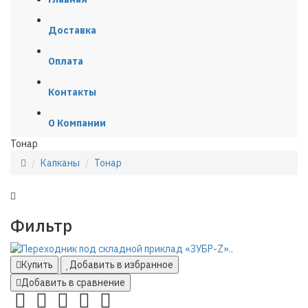
Доставка
Оплата
Контакты
О Компании
Тонар
Капканы
Тонар
Фильтр
Купить
Добавить в избранное
Добавить в сравнение