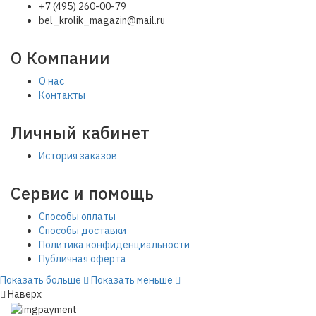
+7 (495) 260-00-79
bel_krolik_magazin@mail.ru
О Компании
О нас
Контакты
Личный кабинет
История заказов
Сервис и помощь
Способы оплаты
Способы доставки
Политика конфиденциальности
Публичная оферта
Показать больше
Показать меньше
Наверх