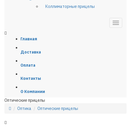
Коллиматорные прицелы
Главная
Доставка
Оплата
Контакты
О Компании
Оптические прицелы
Оптика
Оптические прицелы