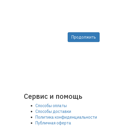
Продолжить
 на обработку моих персональных данных
Сервис и помощь
Способы оплаты
Способы доставки
Политика конфиденциальности
Публичная оферта