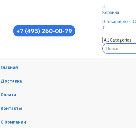
Корзина
0
товара(ов)
- 0.
+7 (495) 260-00-79
Главная
Доставка
Оплата
Контакты
О Компании